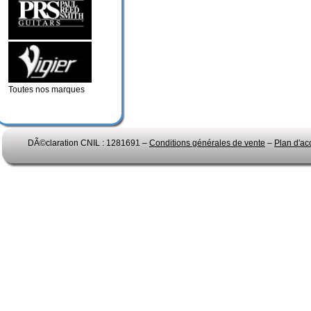
Toutes nos marques
DÃ©claration CNIL : 1281691 –
Conditions générales de vente
–
Plan d'ac