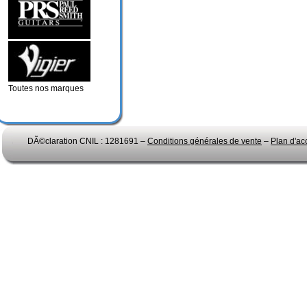
Toutes nos marques
DÃ©claration CNIL : 1281691 –
Conditions générales de vente
–
Plan d'ac