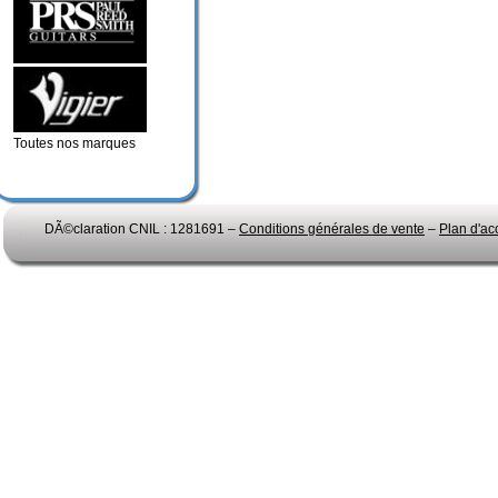
Toutes nos marques
DÃ©claration CNIL : 1281691 –
Conditions générales de vente
–
Plan d'ac