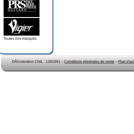
Toutes nos marques
DÃ©claration CNIL : 1281691 –
Conditions générales de vente
–
Plan d'ac