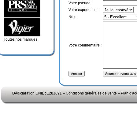
Votre pseudo :
Votre expérience :
Note :
Toutes nos marques
Votre commentaire :
DÃ©claration CNIL : 1281691 –
Conditions générales de vente
–
Plan d'ac