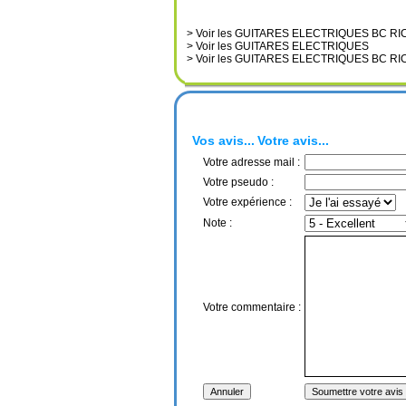
> Voir les GUITARES ELECTRIQUES BC R
> Voir les GUITARES ELECTRIQUES
> Voir les GUITARES ELECTRIQUES BC R
Vos avis...
Votre avis...
Votre adresse mail :
Votre pseudo :
Votre expérience :
Note :
Votre commentaire :