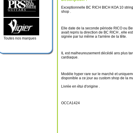
Exceptionnelle BC RICH BICH KOA 10 strin
shop .
Elle date de la seconde période RICO ou B
avait repris la direction de BC RICH , elle est
signée par lui même a l'arrière de la tête.
Toutes nos marques
IL est malheureusement décédé ans plus tar
cardiaque.
Modèle hyper rare sur le marché et uniquem
disponible a ce jour au custom shop de la m
Livrée en étui d'origine .
OCCA1424