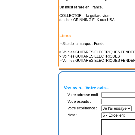
Un must et rare en France.
COLLECTOR !!! la guitare vient
de chez GRINNING ELK aux USA
Liens
> Site de la marque : Fender
> Voir les GUITARES ELECTRIQUES FENDE
> Voir les GUITARES ELECTRIQUES
> Voir les GUITARES ELECTRIQUES FENDE
Vos avis...
Votre avis...
Votre adresse mail :
Votre pseudo :
Votre expérience :
Note :