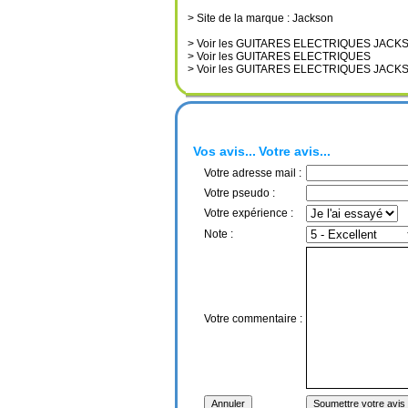
> Site de la marque : Jackson
> Voir les GUITARES ELECTRIQUES JACK
> Voir les GUITARES ELECTRIQUES
> Voir les GUITARES ELECTRIQUES JACK
Vos avis...
Votre avis...
Votre adresse mail :
Votre pseudo :
Votre expérience :
Note :
Votre commentaire :