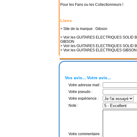
Pour les Fans ou les Collectionneurs !
Liens
> Site de la marque : Gibson
> Voir les GUITARES ELECTRIQUES SOLID 
GIBSON
> Voir les GUITARES ELECTRIQUES SOLID 
> Voir les GUITARES ELECTRIQUES GIBSON
Vos avis...
Votre avis...
Votre adresse mail :
Votre pseudo :
Votre expérience :
Note :
Votre commentaire :