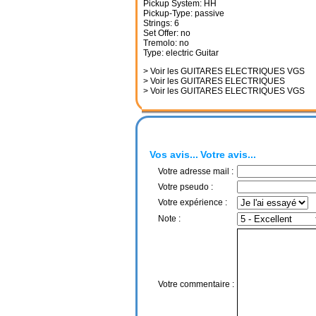
Pickup System: HH
Pickup-Type: passive
Strings: 6
Set Offer: no
Tremolo: no
Type: electric Guitar
> Voir les GUITARES ELECTRIQUES VGS
> Voir les GUITARES ELECTRIQUES
> Voir les GUITARES ELECTRIQUES VGS
Vos avis...
Votre avis...
Votre adresse mail :
Votre pseudo :
Votre expérience :
Note :
Votre commentaire :