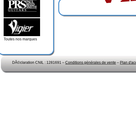
Toutes nos marques
DÃ©claration CNIL : 1281691 –
Conditions générales de vente
–
Plan d'ac