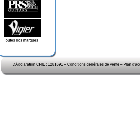
Toutes nos marques
DÃ©claration CNIL : 1281691 –
Conditions générales de vente
–
Plan d'ac