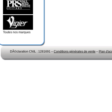
Toutes nos marques
DÃ©claration CNIL : 1281691 –
Conditions générales de vente
–
Plan d'ac